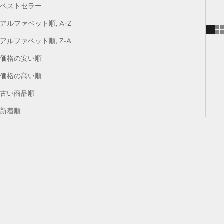
ベストセラー
アルファベット順, A-Z
アルファベット順, Z-A
価格の安い順
価格の高い順
古い商品順
新着順